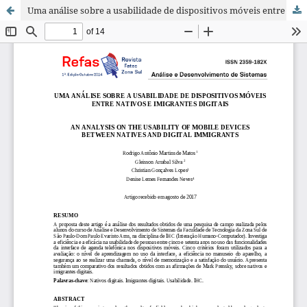
Uma análise sobre a usabilidade de dispositivos móveis entre nativos e imigrantes digitais