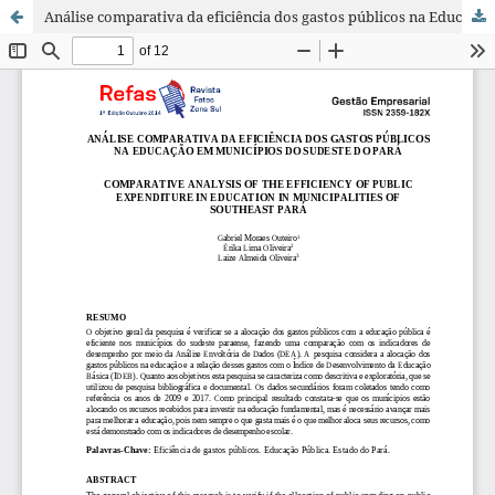
Análise comparativa da eficiência dos gastos públicos na Educação em municípios do Sudeste do Pará