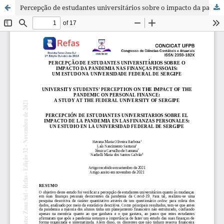
Percepção de estudantes universitários sobre o impacto da pandemia nas finanças pessoais: um estudo na Universidade Federal de Sergipe