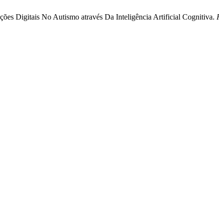
ões Digitais No Autismo através Da Inteligência Artificial Cognitiva.