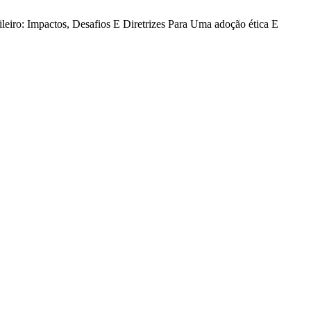
asileiro: Impactos, Desafios E Diretrizes Para Uma adoção ética E