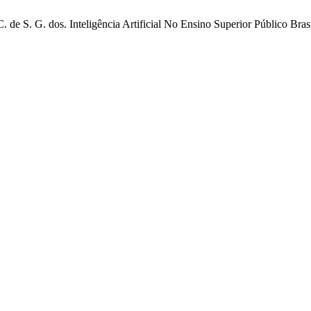
. C. de S. G. dos. Inteligência Artificial No Ensino Superior Público Br