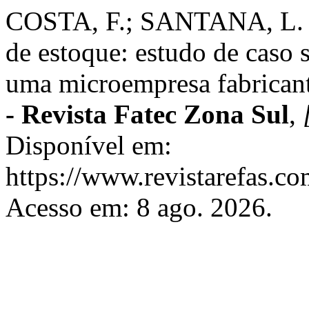
COSTA, F.; SANTANA, L. 
de estoque: estudo de caso
uma microempresa fabricant
- Revista Fatec Zona Sul
,
Disponível em:
https://www.revistarefas.c
Acesso em: 8 ago. 2026.