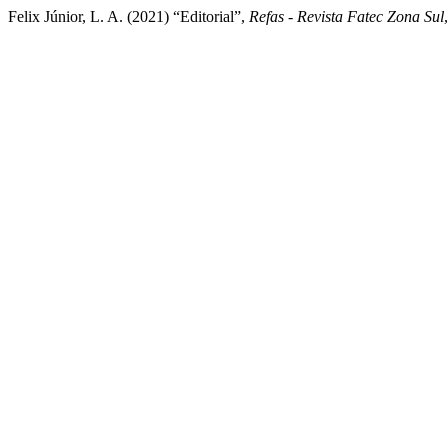
Felix Júnior, L. A. (2021) “Editorial”,
Refas - Revista Fatec Zona Sul