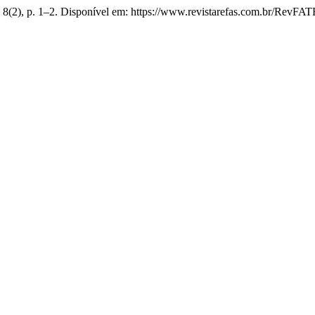
, 8(2), p. 1–2. Disponível em: https://www.revistarefas.com.br/RevFA