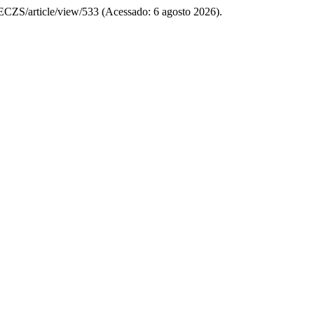
TECZS/article/view/533 (Acessado: 6 agosto 2026).