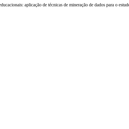
ducacionais: aplicação de técnicas de mineração de dados para o estud