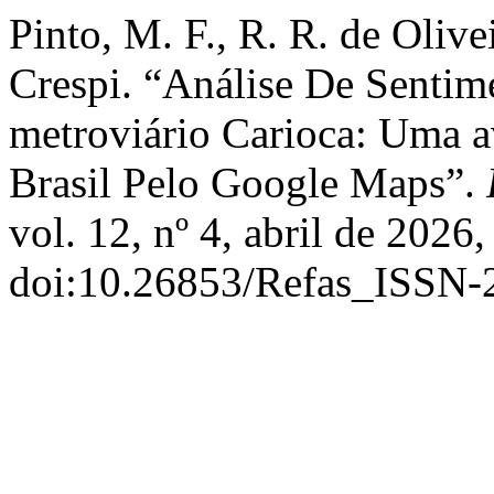
Pinto, M. F., R. R. de Olive
Crespi. “Análise De Sentim
metroviário Carioca: Uma a
Brasil Pelo Google Maps”.
vol. 12, nº 4, abril de 2026,
doi:10.26853/Refas_ISSN