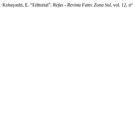
Kobayashi, E. “Editorial”.
Refas - Revista Fatec Zona Sul
, vol. 12, 