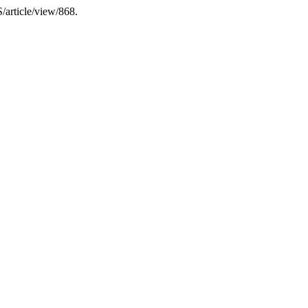
/article/view/868.