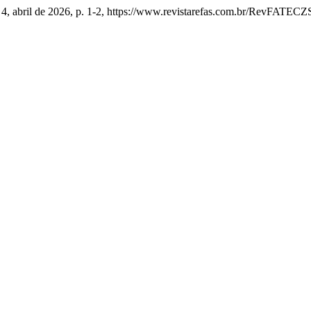
nº 4, abril de 2026, p. 1-2, https://www.revistarefas.com.br/RevFATECZS