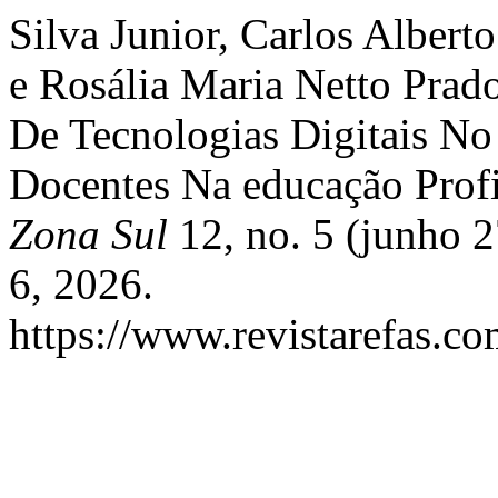
Silva Junior, Carlos Albert
e Rosália Maria Netto Pra
De Tecnologias Digitais No
Docentes Na educação Profi
Zona Sul
12, no. 5 (junho 2
6, 2026.
https://www.revistarefas.c