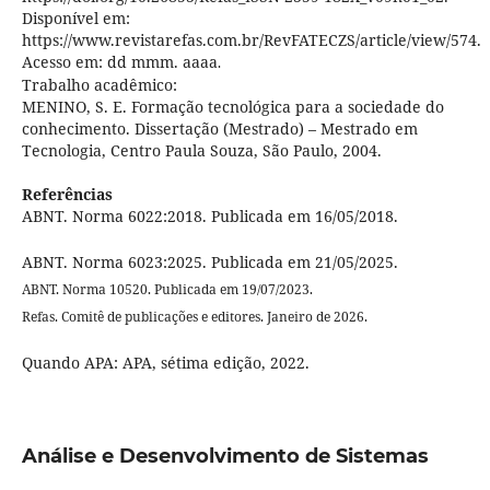
Disponível em:
https://www.revistarefas.com.br/RevFATECZS/article/view/574.
Acesso em: dd mmm. aaaa
.
Trabalho acadêmico:
MENINO, S. E. Formação tecnológica para a sociedade do
conhecimento. Dissertação (Mestrado) – Mestrado em
Tecnologia, Centro Paula Souza, São Paulo, 2004.
Referências
ABNT. Norma 6022:2018. Publicada em 16/05/2018.
ABNT. Norma 6023:2025. Publicada em 21/05/2025.
ABNT. Norma 10520. Publicada em 19/07/2023.
Refas. Comitê de publicações e editores. Janeiro de 2026.
Quando APA: APA, sétima edição, 2022.
Análise e Desenvolvimento de Sistemas