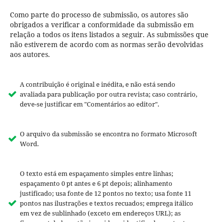
Como parte do processo de submissão, os autores são
obrigados a verificar a conformidade da submissão em
relação a todos os itens listados a seguir. As submissões que
não estiverem de acordo com as normas serão devolvidas
aos autores.
A contribuição é original e inédita, e não está sendo
avaliada para publicação por outra revista; caso contrário,
deve-se justificar em "Comentários ao editor".
O arquivo da submissão se encontra no formato Microsoft
Word.
O texto está em espaçamento simples entre linhas;
espaçamento 0 pt antes e 6 pt depois; alinhamento
justificado; usa fonte de 12 pontos no texto; usa fonte 11
pontos nas ilustrações e textos recuados; emprega itálico
em vez de sublinhado (exceto em endereços URL); as