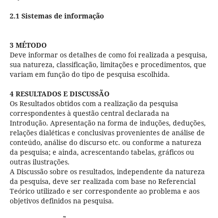
2.1 Sistemas de informação
3 MÉTODO
Deve informar os detalhes de como foi realizada a pesquisa,
sua natureza, classificação, limitações e procedimentos, que
variam em função do tipo de pesquisa escolhida.
4 RESULTADOS E DISCUSSÃO
Os Resultados obtidos com a realização da pesquisa
correspondentes à questão central declarada na
Introdução. Apresentação na forma de induções, deduções,
relações dialéticas e conclusivas provenientes de análise de
conteúdo, análise do discurso etc. ou conforme a natureza
da pesquisa; e ainda, acrescentando tabelas, gráficos ou
outras ilustrações.
A Discussão sobre os resultados, independente da natureza
da pesquisa, deve ser realizada com base no Referencial
Teórico utilizado e ser correspondente ao problema e aos
objetivos definidos na pesquisa.