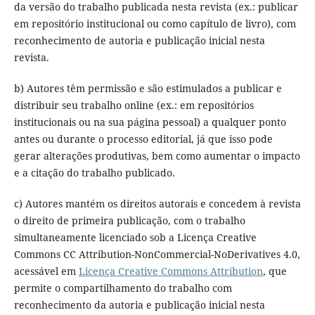
da versão do trabalho publicada nesta revista (ex.: publicar
em repositório institucional ou como capítulo de livro), com
reconhecimento de autoria e publicação inicial nesta
revista.
b) Autores têm permissão e são estimulados a publicar e
distribuir seu trabalho online (ex.: em repositórios
institucionais ou na sua página pessoal) a qualquer ponto
antes ou durante o processo editorial, já que isso pode
gerar alterações produtivas, bem como aumentar o impacto
e a citação do trabalho publicado.
c) Autores mantém os direitos autorais e concedem à revista
o direito de primeira publicação, com o trabalho
simultaneamente licenciado sob a Licença Creative
Commons CC Attribution-NonCommercial-NoDerivatives 4.0,
acessável em
Licença Creative Commons Attribution
, que
permite o compartilhamento do trabalho com
reconhecimento da autoria e publicação inicial nesta