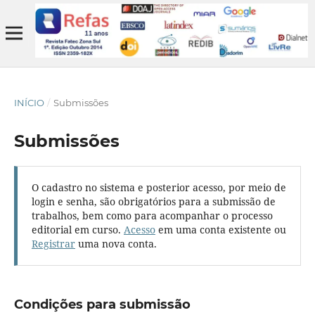
INÍCIO
/
Submissões
Submissões
O cadastro no sistema e posterior acesso, por meio de
login e senha, são obrigatórios para a submissão de
trabalhos, bem como para acompanhar o processo
editorial em curso.
Acesso
em uma conta existente ou
Registrar
uma nova conta.
Condições para submissão