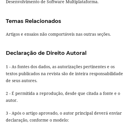
Desenvolvimento de Software Multiplataforma.
Temas Relacionados
Artigos e ensaios não comportáveis nas outras seções.
Declaração de Direito Autoral
1 - As fontes dos dados, as autorizações pertinentes e os
textos publicados na revista são de inteira responsabilidade
de seus autores.
2 - É permitida a reprodução, desde que citada a fonte e o
autor.
3 - Após o artigo aprovado, o autor principal deverá enviar
declaração, conforme o modelo: