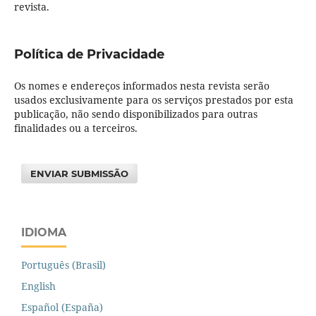
revista.
Política de Privacidade
Os nomes e endereços informados nesta revista serão
usados exclusivamente para os serviços prestados por esta
publicação, não sendo disponibilizados para outras
finalidades ou a terceiros.
ENVIAR SUBMISSÃO
IDIOMA
Português (Brasil)
English
Español (España)