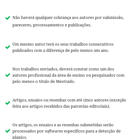
Não haverá qualquer cobrança aos autores por submissão,
pareceres, processamentos e publicações.
Um mesmo autor terá os seus trabalhos consecutivos
publicados com a diferença de pelo menos um ano.
Nos trabalhos enviados, deverá constar como um dos
autores profissional da área de ensino ou pesquisador com
pelo menos o título de Mestrado.
Artigos, ensaios ou resenhas com até cinco autores (exceção
feita aos artigos recebidos das parcerias editoriais).
Os artigos, os ensaios e as resenhas submetidas serão
processados por
softwares
específicos para a detecção de
plágios.