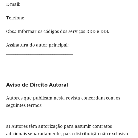
E-mail:
Telefone:
Obs.: Informar os códigos dos serviços DDD e DDI.
Assinatura do autor principal:
____________________________________
Aviso de Direito Autoral
Autores que publicam nesta revista concordam com os
seguintes termos:
a) Autores têm autorização para assumir contratos
adicionais separadamente, para distribuição não-exclusiva