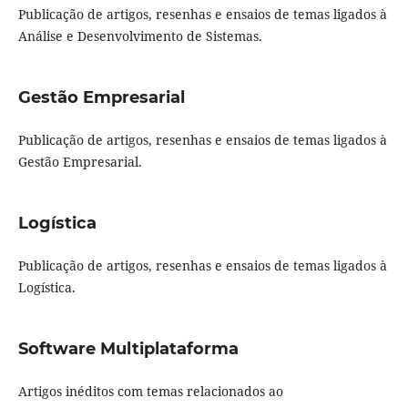
Publicação de artigos, resenhas e ensaios de temas ligados à
Análise e Desenvolvimento de Sistemas.
Gestão Empresarial
Publicação de artigos, resenhas e ensaios de temas ligados à
Gestão Empresarial.
Logística
Publicação de artigos, resenhas e ensaios de temas ligados à
Logística.
Software Multiplataforma
Artigos inéditos com temas relacionados ao