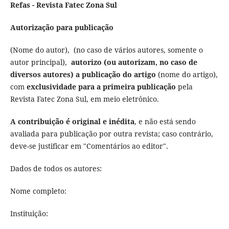
Refas - Revista Fatec Zona Sul
Autorização para publicação
(Nome do autor), (no caso de vários autores, somente o
autor principal),
autorizo (ou autorizam, no caso de
diversos autores) a publicação do artigo
(nome do artigo),
com
exclusividade para a primeira publicação
pela
Revista Fatec Zona Sul, em meio eletrônico.
A contribuição é original e inédita
, e não está sendo
avaliada para publicação por outra revista; caso contrário,
deve-se justificar em "Comentários ao editor".
Dados de todos os autores:
Nome completo:
Instituição: