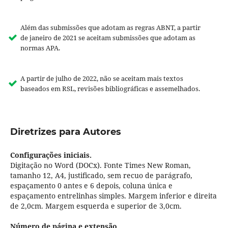
Além das submissões que adotam as regras ABNT, a partir
de janeiro de 2021 se aceitam submissões que adotam as
normas APA.
A partir de julho de 2022, não se aceitam mais textos
baseados em RSL, revisões bibliográficas e assemelhados.
Diretrizes para Autores
Configurações iniciais.
Digitação no Word (DOCx). Fonte Times New Roman,
tamanho 12, A4, justificado, sem recuo de parágrafo,
espaçamento 0 antes e 6 depois, coluna única e
espaçamento entrelinhas simples. Margem inferior e direita
de 2,0cm. Margem esquerda e superior de 3,0cm.
Número de página e extensão.