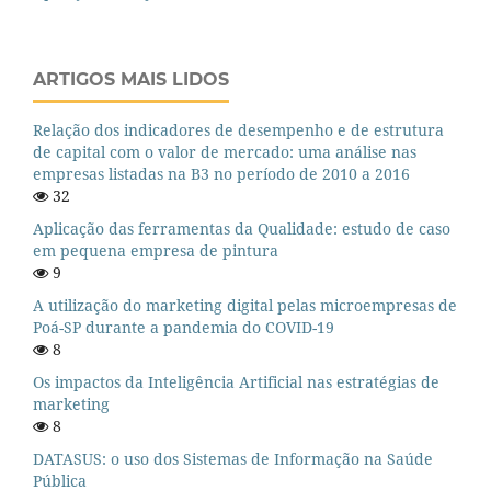
ARTIGOS MAIS LIDOS
Relação dos indicadores de desempenho e de estrutura
de capital com o valor de mercado: uma análise nas
empresas listadas na B3 no período de 2010 a 2016
32
Aplicação das ferramentas da Qualidade: estudo de caso
em pequena empresa de pintura
9
A utilização do marketing digital pelas microempresas de
Poá-SP durante a pandemia do COVID-19
8
Os impactos da Inteligência Artificial nas estratégias de
marketing
8
DATASUS: o uso dos Sistemas de Informação na Saúde
Pública