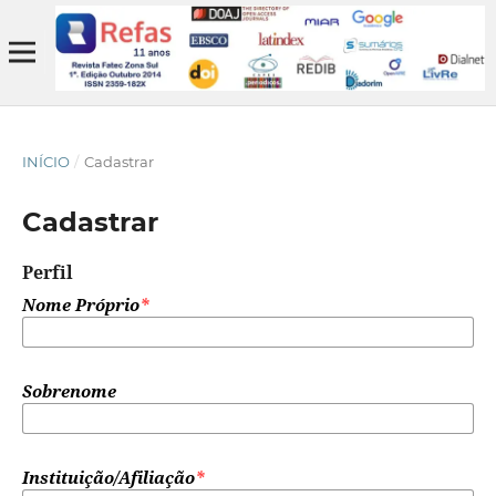
INÍCIO
/
Cadastrar
Cadastrar
Perfil
Nome Próprio
*
Sobrenome
Instituição/Afiliação
*