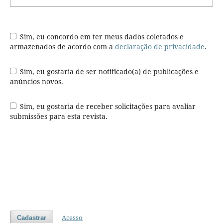
Sim, eu concordo em ter meus dados coletados e
armazenados de acordo com a
declaração de privacidade
.
Sim, eu gostaria de ser notificado(a) de publicações e
anúncios novos.
Sim, eu gostaria de receber solicitações para avaliar
submissões para esta revista.
Acesso
Cadastrar