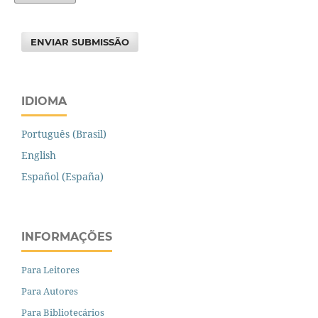
ENVIAR SUBMISSÃO
IDIOMA
Português (Brasil)
English
Español (España)
INFORMAÇÕES
Para Leitores
Para Autores
Para Bibliotecários