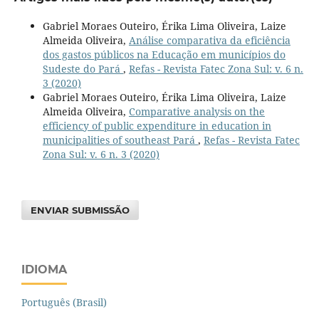
Gabriel Moraes Outeiro, Érika Lima Oliveira, Laize
Almeida Oliveira,
Análise comparativa da eficiência
dos gastos públicos na Educação em municípios do
Sudeste do Pará
,
Refas - Revista Fatec Zona Sul: v. 6 n.
3 (2020)
Gabriel Moraes Outeiro, Érika Lima Oliveira, Laize
Almeida Oliveira,
Comparative analysis on the
efficiency of public expenditure in education in
municipalities of southeast Pará
,
Refas - Revista Fatec
Zona Sul: v. 6 n. 3 (2020)
ENVIAR SUBMISSÃO
IDIOMA
Português (Brasil)