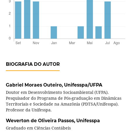
BIOGRAFIA DO AUTOR
Gabriel Moraes Outeiro,
Unifesspa/UFPA
Doutor em Desenvolvimento Socioambiental (UFPA).
Pesquisador do Programa de Pós-graduação em Dinâmicas
Territoriais e Sociedade na Amazônia (PDTSA/Unifesspa).
Professor da Unifesspa.
Weverton de Oliveira Passos,
Unifesspa
Graduado em Ciências Contábeis