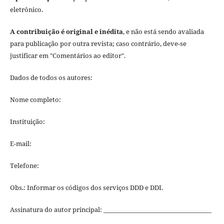
eletrônico.
A contribuição é original e inédita
, e não está sendo avaliada
para publicação por outra revista; caso contrário, deve-se
justificar em "Comentários ao editor".
Dados de todos os autores:
Nome completo:
Instituição:
E-mail:
Telefone:
Obs.: Informar os códigos dos serviços DDD e DDI.
Assinatura do autor principal: ____________________________________