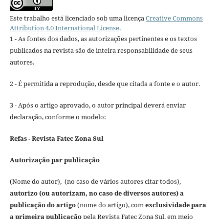
Este trabalho está licenciado sob uma licença
Creative Commons
Attribution 4.0 International License
.
1 - As fontes dos dados, as autorizações pertinentes e os textos
publicados na revista são de inteira responsabilidade de seus
autores.
2 - É permitida a reprodução, desde que citada a fonte e o autor.
3 - Após o artigo aprovado, o autor principal deverá enviar
declaração, conforme o modelo:
Refas - Revista Fatec Zona Sul
Autorização par publicação
(Nome do autor), (no caso de vários autores citar todos),
autorizo (ou autorizam, no caso de diversos autores) a
publicação do artigo
(nome do artigo), com
exclusividade para
a primeira publicação
pela Revista Fatec Zona Sul, em meio