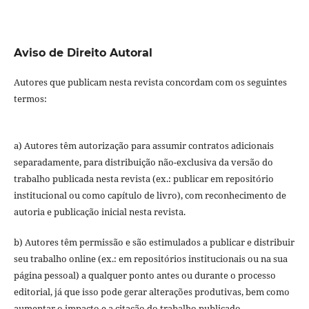
Aviso de Direito Autoral
Autores que publicam nesta revista concordam com os seguintes
termos:
a) Autores têm autorização para assumir contratos adicionais
separadamente, para distribuição não-exclusiva da versão do
trabalho publicada nesta revista (ex.: publicar em repositório
institucional ou como capítulo de livro), com reconhecimento de
autoria e publicação inicial nesta revista.
b) Autores têm permissão e são estimulados a publicar e distribuir
seu trabalho online (ex.: em repositórios institucionais ou na sua
página pessoal) a qualquer ponto antes ou durante o processo
editorial, já que isso pode gerar alterações produtivas, bem como
aumentar o impacto e a citação do trabalho publicado.