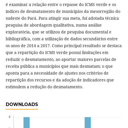
é examinar a relação entre o repasse do ICMS verde e os
índices de desmatamento de municípios da mesorregião do
sudeste do Pará. Para atingir sua meta, foi adotada técnica
pesquisa de abordagem qualitativa, numa análise
exploratória, que se utilizou de pesquisa documental e
bibliográfica, com a utilização de dados secundários entre
os anos de 2014 a 2017. Como principal resultado se destaca
que a repartição do ICMS verde possui limitações em
reduzir o desmatamento, ao aportar maiores parcelas de
receita pública a municípios que mais desmatam; o que
aponta para a necessidade de ajustes nos critérios de
repartição dos recursos e da adoção de indicadores que
estimulem a redução do desmatamento.
DOWNLOADS