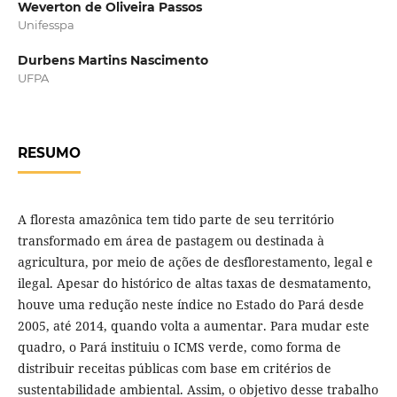
Weverton de Oliveira Passos
Unifesspa
Durbens Martins Nascimento
UFPA
RESUMO
A floresta amazônica tem tido parte de seu território
transformado em área de pastagem ou destinada à
agricultura, por meio de ações de desflorestamento, legal e
ilegal. Apesar do histórico de altas taxas de desmatamento,
houve uma redução neste índice no Estado do Pará desde
2005, até 2014, quando volta a aumentar. Para mudar este
quadro, o Pará instituiu o ICMS verde, como forma de
distribuir receitas públicas com base em critérios de
sustentabilidade ambiental. Assim, o objetivo desse trabalho