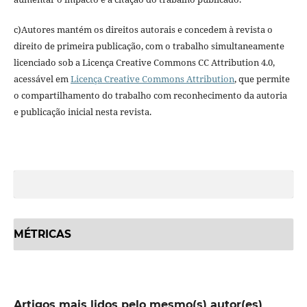
c)Autores mantém os direitos autorais e concedem à revista o
direito de primeira publicação, com o trabalho simultaneamente
licenciado sob a Licença Creative Commons CC Attribution 4.0,
acessável em
Licença Creative Commons Attribution
, que permite
o compartilhamento do trabalho com reconhecimento da autoria
e publicação inicial nesta revista.
MÉTRICAS
Artigos mais lidos pelo mesmo(s) autor(es)