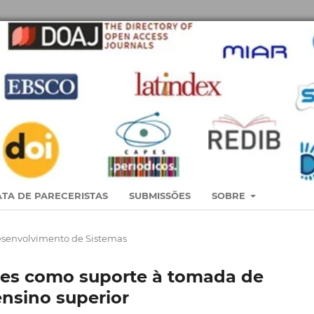
TA DE PARECERISTAS
SUBMISSÕES
SOBRE
esenvolvimento de Sistemas
res como suporte à tomada de
nsino superior