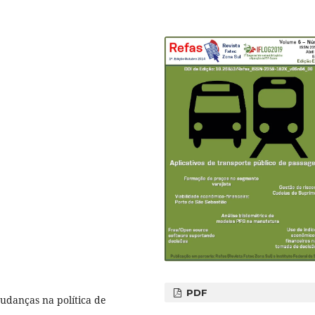
PDF
udanças na política de