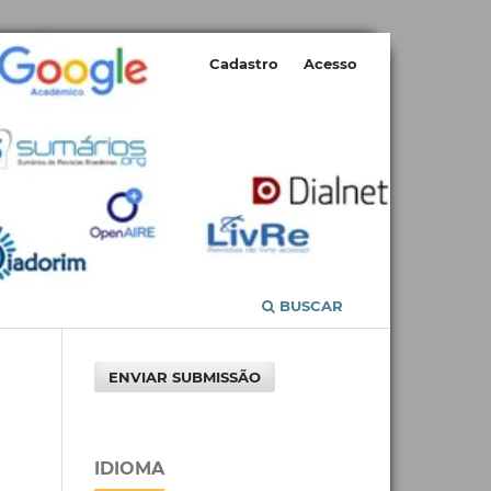
Cadastro
Acesso
BUSCAR
ENVIAR SUBMISSÃO
IDIOMA