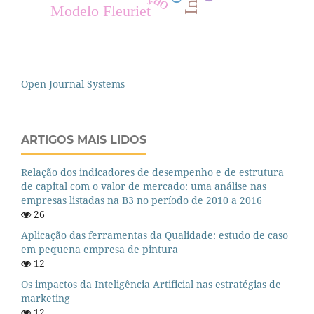
Modelo Fleuriet
Open Journal Systems
ARTIGOS MAIS LIDOS
Relação dos indicadores de desempenho e de estrutura
de capital com o valor de mercado: uma análise nas
empresas listadas na B3 no período de 2010 a 2016
26
Aplicação das ferramentas da Qualidade: estudo de caso
em pequena empresa de pintura
12
Os impactos da Inteligência Artificial nas estratégias de
marketing
12