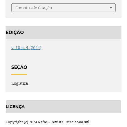
Fomatos de Citação
EDIÇÃO
v. 10 n. 4 (2024)
SEÇÃO
Logística
LICENÇA
Copyright (c) 2024 Refas - Revista Fatec Zona Sul