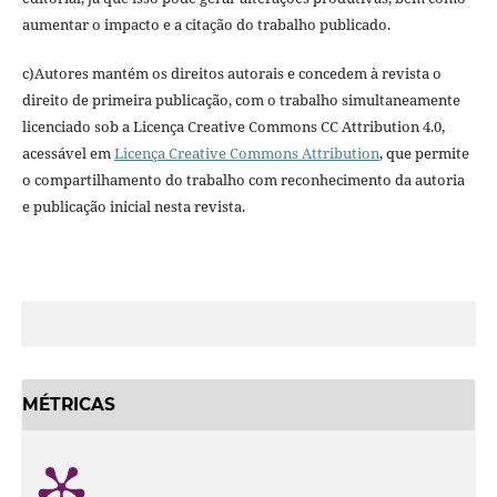
aumentar o impacto e a citação do trabalho publicado.
c)Autores mantém os direitos autorais e concedem à revista o
direito de primeira publicação, com o trabalho simultaneamente
licenciado sob a Licença Creative Commons CC Attribution 4.0,
acessável em
Licença Creative Commons Attribution
, que permite
o compartilhamento do trabalho com reconhecimento da autoria
e publicação inicial nesta revista.
MÉTRICAS