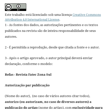
Este trabalho está licenciado sob uma licença
Creative Commons
Attribution 4.0 International License
.
1 - As fontes dos dados, as autorizações pertinentes e os textos
publicados na revista são de inteira responsabilidade de seus
autores.
2 - É permitida a reprodução, desde que citada a fonte e o autor.
3 - Após o artigo aprovado, o autor principal deverá enviar
declaração, conforme o modelo:
Refas - Revista Fatec Zona Sul
Autorização par publicação
(Nome do autor), (no caso de vários autores citar todos),
autorizo (ou autorizam, no caso de diversos autores) a
publicação do artigo
(nome do artigo), com
exclusividade para