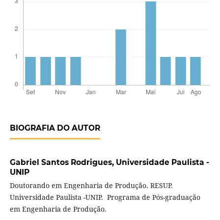
BIOGRAFIA DO AUTOR
Gabriel Santos Rodrigues,
Universidade Paulista -
UNIP
Doutorando em Engenharia de Produção. RESUP.
Universidade Paulista -UNIP. Programa de Pós-graduação
em Engenharia de Produção.