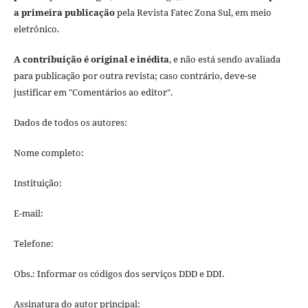
a primeira publicação
pela Revista Fatec Zona Sul, em meio
eletrônico.
A contribuição é original e inédita
, e não está sendo avaliada
para publicação por outra revista; caso contrário, deve-se
justificar em "Comentários ao editor".
Dados de todos os autores:
Nome completo:
Instituição:
E-mail:
Telefone:
Obs.: Informar os códigos dos serviços DDD e DDI.
Assinatura do autor principal: ____________________________________