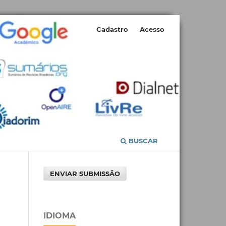
Cadastro
Acesso
BUSCAR
ENVIAR SUBMISSÃO
IDIOMA