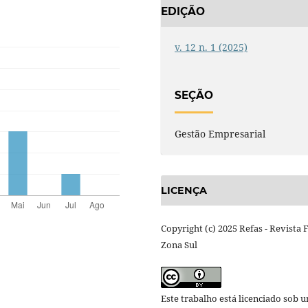
EDIÇÃO
v. 12 n. 1 (2025)
SEÇÃO
Gestão Empresarial
LICENÇA
Copyright (c) 2025 Refas - Revista 
Zona Sul
Este trabalho está licenciado sob 