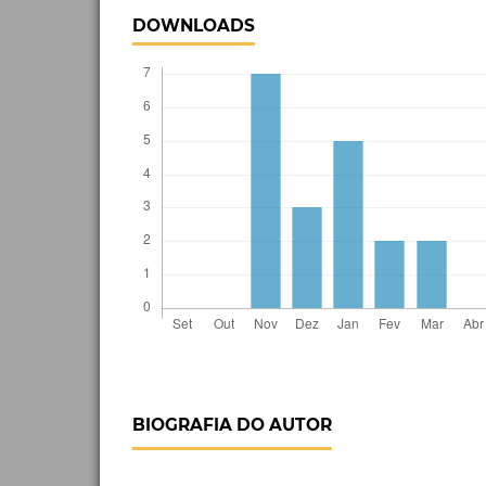
DOWNLOADS
BIOGRAFIA DO AUTOR