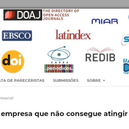
TA DE PARECERISTAS
SUBMISSÕES
SOBRE
esarial
 empresa que não consegue atingir