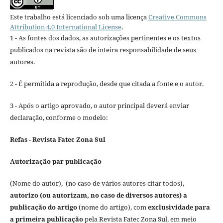
Este trabalho está licenciado sob uma licença
Creative Commons
Attribution 4.0 International License
.
1 - As fontes dos dados, as autorizações pertinentes e os textos
publicados na revista são de inteira responsabilidade de seus
autores.
2 - É permitida a reprodução, desde que citada a fonte e o autor.
3 - Após o artigo aprovado, o autor principal deverá enviar
declaração, conforme o modelo:
Refas - Revista Fatec Zona Sul
Autorização par publicação
(Nome do autor), (no caso de vários autores citar todos),
autorizo (ou autorizam, no caso de diversos autores) a
publicação do artigo
(nome do artigo), com
exclusividade para
a primeira publicação
pela Revista Fatec Zona Sul, em meio