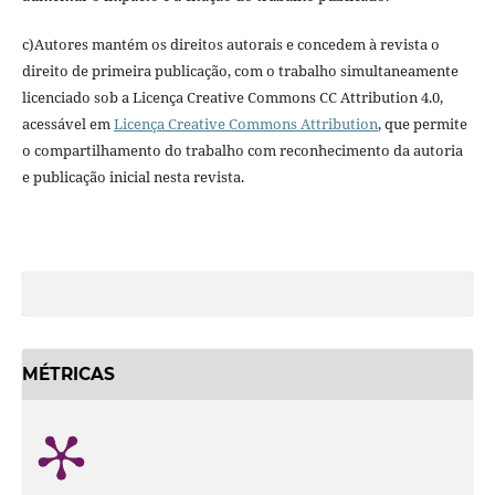
c)Autores mantém os direitos autorais e concedem à revista o
direito de primeira publicação, com o trabalho simultaneamente
licenciado sob a Licença Creative Commons CC Attribution 4.0,
acessável em
Licença Creative Commons Attribution
, que permite
o compartilhamento do trabalho com reconhecimento da autoria
e publicação inicial nesta revista.
MÉTRICAS