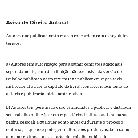
Aviso de Direito Autoral
Autores que publicam nesta revista concordam com os seguintes
termos:
a) Autores têm autorização para assumir contratos adicionais
separadamente, para distribuição não-exclusiva da versão do
trabalho publicada nesta revista (ex.: publicar em repositório
institucional ou como capítulo de livro), com reconhecimento de
autoria e publicação inicial nesta revista.
b) Autores têm permissão e são estimulados a publicar e distribuir
seu trabalho online (ex.: em repositórios institucionais ou na sua
página pessoal) a qualquer ponto antes ou durante o processo
editorial, já que isso pode gerar alterações produtivas, bem como
aumentar o impacto e a citação do trabalho publicado.