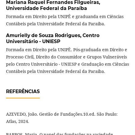
Mariana Raquel Fernandes Filgueiras,
Universidade Federal da Paraíba
Formada em Direito pela UNIPÊ e graduanda em Ciências
Contábeis pela Universidade Federal da Paraíba.
Amurielly de Souza Rodrigues,
Centro
Universitário - UNIESP
Formada em Direito pela UNIPÊ. Pós-graduada em Direito e
Processo Civil, Direito do Consumidor e Grupos Vulneráveis
pelo Centro Universitário - UNIESP e Graduação em Ciências
Contábeis pela Universidade Federal da Paraíba.
REFERÊNCIAS
AZEVEDO, João. Gestão de Fundações.10.ed. São Paulo:
Atlas, 2024.
BARROS, Maria. O papel das fundações na sociedade