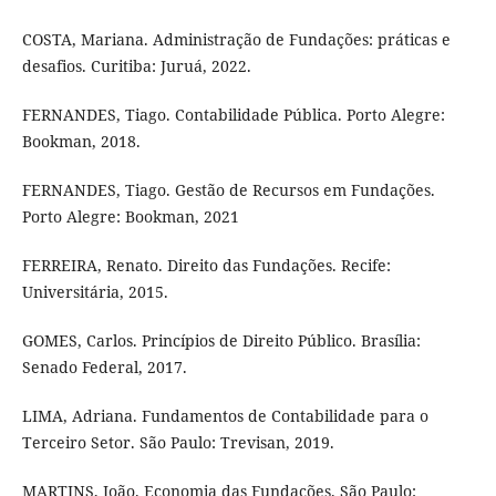
COSTA, Mariana. Administração de Fundações: práticas e
desafios. Curitiba: Juruá, 2022.
FERNANDES, Tiago. Contabilidade Pública. Porto Alegre:
Bookman, 2018.
FERNANDES, Tiago. Gestão de Recursos em Fundações.
Porto Alegre: Bookman, 2021
FERREIRA, Renato. Direito das Fundações. Recife:
Universitária, 2015.
GOMES, Carlos. Princípios de Direito Público. Brasília:
Senado Federal, 2017.
LIMA, Adriana. Fundamentos de Contabilidade para o
Terceiro Setor. São Paulo: Trevisan, 2019.
MARTINS, João. Economia das Fundações. São Paulo: