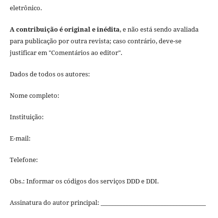
eletrônico.
A contribuição é original e inédita
, e não está sendo avaliada
para publicação por outra revista; caso contrário, deve-se
justificar em "Comentários ao editor".
Dados de todos os autores:
Nome completo:
Instituição:
E-mail:
Telefone:
Obs.: Informar os códigos dos serviços DDD e DDI.
Assinatura do autor principal: ____________________________________