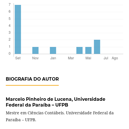
BIOGRAFIA DO AUTOR
Marcelo Pinheiro de Lucena,
Universidade
Federal da Paraíba – UFPB
Mestre em Ciências Contábeis. Universidade Federal da
Paraíba – UFPB.