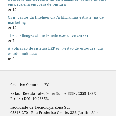
em pequena empresa de pintura
12
Os impactos da Inteligência Artificial nas estratégias de
marketing
12
The challenges of the female executive career
7
A aplicação de sistema ERP em gestão de estoques: um
estudo multicaso
6
Creative Commons BY.
Refas - Revista Fatec Zona Sul - e-ISSN: 2359-182X -
Prefixo DOI: 10.26853.
Faculdade de Tecnologia Zona Sul.
05818-270 - Rua Frederico Grotte, 322. Jardim São