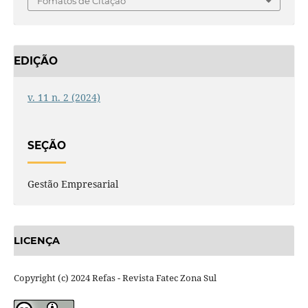
Fomatos de Citação
EDIÇÃO
v. 11 n. 2 (2024)
SEÇÃO
Gestão Empresarial
LICENÇA
Copyright (c) 2024 Refas - Revista Fatec Zona Sul