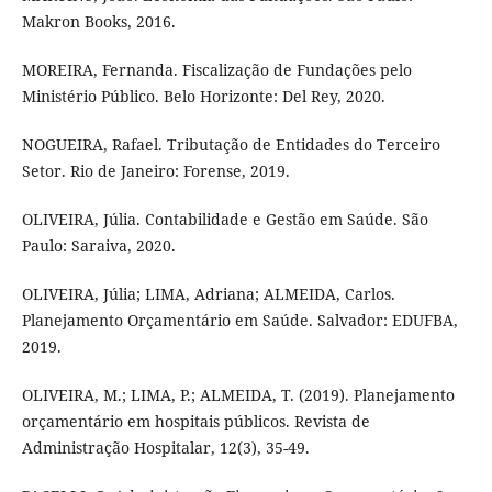
Makron Books, 2016.
MOREIRA, Fernanda. Fiscalização de Fundações pelo
Ministério Público. Belo Horizonte: Del Rey, 2020.
NOGUEIRA, Rafael. Tributação de Entidades do Terceiro
Setor. Rio de Janeiro: Forense, 2019.
OLIVEIRA, Júlia. Contabilidade e Gestão em Saúde. São
Paulo: Saraiva, 2020.
OLIVEIRA, Júlia; LIMA, Adriana; ALMEIDA, Carlos.
Planejamento Orçamentário em Saúde. Salvador: EDUFBA,
2019.
OLIVEIRA, M.; LIMA, P.; ALMEIDA, T. (2019). Planejamento
orçamentário em hospitais públicos. Revista de
Administração Hospitalar, 12(3), 35-49.