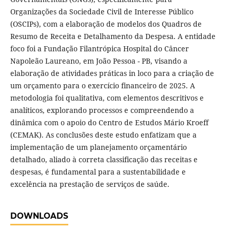
Organizações da Sociedade Civil de Interesse Público
(OSCIPs), com a elaboração de modelos dos Quadros de
Resumo de Receita e Detalhamento da Despesa. A entidade
foco foi a Fundação Filantrópica Hospital do Câncer
Napoleão Laureano, em João Pessoa - PB, visando a
elaboração de atividades práticas in loco para a criação de
um orçamento para o exercício financeiro de 2025. A
metodologia foi qualitativa, com elementos descritivos e
analíticos, explorando processos e compreendendo a
dinâmica com o apoio do Centro de Estudos Mário Kroeff
(CEMAK). As conclusões deste estudo enfatizam que a
implementação de um planejamento orçamentário
detalhado, aliado à correta classificação das receitas e
despesas, é fundamental para a sustentabilidade e
excelência na prestação de serviços de saúde.
DOWNLOADS