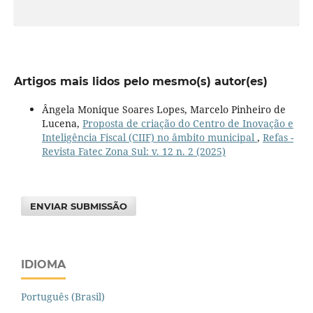
Artigos mais lidos pelo mesmo(s) autor(es)
Ângela Monique Soares Lopes, Marcelo Pinheiro de
Lucena,
Proposta de criação do Centro de Inovação e
Inteligência Fiscal (CIIF) no âmbito municipal
,
Refas -
Revista Fatec Zona Sul: v. 12 n. 2 (2025)
ENVIAR SUBMISSÃO
IDIOMA
Português (Brasil)