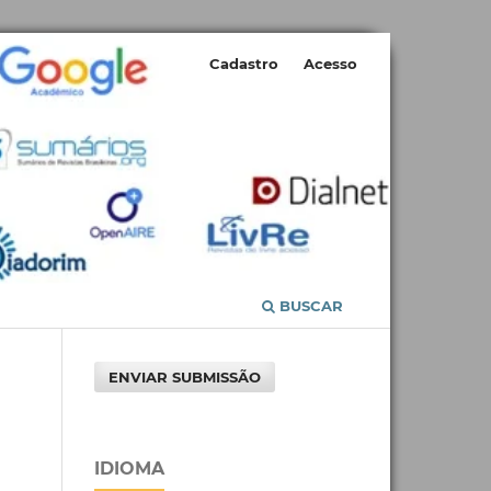
Cadastro
Acesso
BUSCAR
ENVIAR SUBMISSÃO
IDIOMA