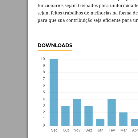
funcionários sejam treinados para uniformidad
sejam feitos trabalhos de melhorias na forma d
para que sua contribuição seja eficiente para u
DOWNLOADS