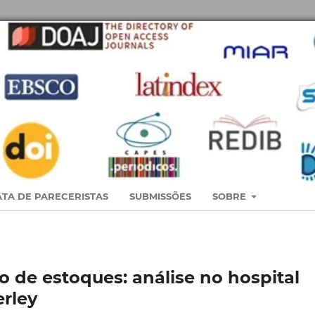
TA DE PARECERISTAS
SUBMISSÕES
SOBRE
o de estoques: análise no hospital
erley