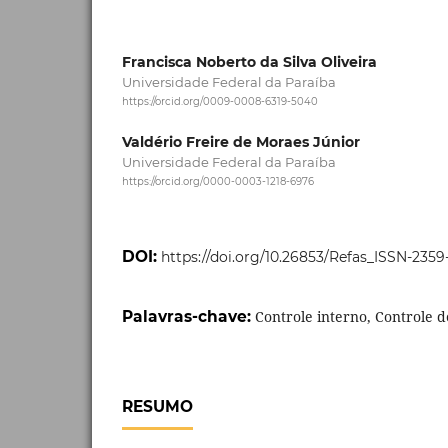
Francisca Noberto da Silva Oliveira
Universidade Federal da Paraíba
https://orcid.org/0009-0008-6319-5040
Valdério Freire de Moraes Júnior
Universidade Federal da Paraíba
https://orcid.org/0000-0003-1218-6976
DOI:
https://doi.org/10.26853/Refas_ISSN-235
Palavras-chave:
Controle interno, Controle 
RESUMO