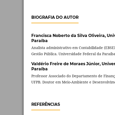
BIOGRAFIA DO AUTOR
Francisca Noberto da Silva Oliveira,
Uni
Paraíba
Analista administrativo em Contabilidade (EBSE
Gestão Pública. Universidade Federal da Paraíba
Valdério Freire de Moraes Júnior,
Unive
Paraíba
Professor Associado do Departamento de Finanç
UFPB. Doutor em Meio-Ambiente e Desenvolvim
REFERÊNCIAS