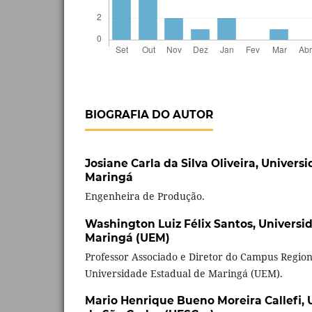
BIOGRAFIA DO AUTOR
Josiane Carla da Silva Oliveira,
Universi
Maringá
Engenheira de Produção.
Washington Luiz Félix Santos,
Universi
Maringá (UEM)
Professor Associado e Diretor do Campus Region
Universidade Estadual de Maringá (UEM).
Mario Henrique Bueno Moreira Callefi,