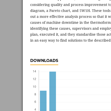
considering quality and process improvement too
diagram, a Pareto chart, and 5W1H. These tools 
out a more effective analysis process so that it w
causes of machine downtime in the thermoformi
identifying these causes, supervisors and empl
plan, executed it, and they standardise those ac
in an easy way to find solutions to the describe
DOWNLOADS