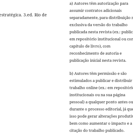
a) Autores têm autorização para
assumir contratos adicionais
stratégica. 3.ed. Rio de
separadamente, para distribuição 
exclusiva da versão do trabalho
publicada nesta revista (ex.: publi
em repositório institucional ou c
capítulo de livro), com
reconhecimento de autoria e
publicação inicial nesta revista.
b) Autores têm permissão e são
estimulados a publicar e distribuir
trabalho online (ex.: em repositóri
institucionais ou na sua página
pessoal) a qualquer ponto antes o
durante o processo editorial, já qu
isso pode gerar alterações produti
bem como aumentar o impacto e a
citação do trabalho publicado.