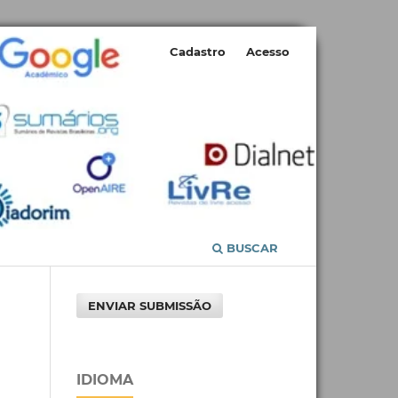
Cadastro
Acesso
BUSCAR
ENVIAR SUBMISSÃO
IDIOMA