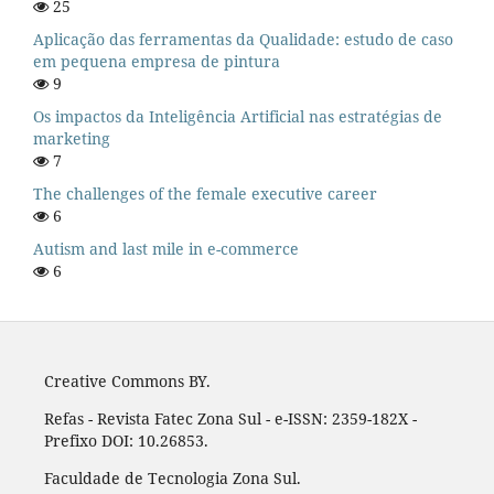
25
Aplicação das ferramentas da Qualidade: estudo de caso
em pequena empresa de pintura
9
Os impactos da Inteligência Artificial nas estratégias de
marketing
7
The challenges of the female executive career
6
Autism and last mile in e-commerce
6
Creative Commons BY.
Refas - Revista Fatec Zona Sul - e-ISSN: 2359-182X -
Prefixo DOI: 10.26853.
Faculdade de Tecnologia Zona Sul.