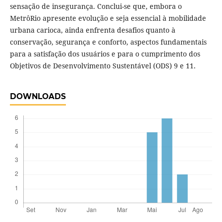
sensação de insegurança. Conclui-se que, embora o
MetrôRio apresente evolução e seja essencial à mobilidade
urbana carioca, ainda enfrenta desafios quanto à
conservação, segurança e conforto, aspectos fundamentais
para a satisfação dos usuários e para o cumprimento dos
Objetivos de Desenvolvimento Sustentável (ODS) 9 e 11.
DOWNLOADS