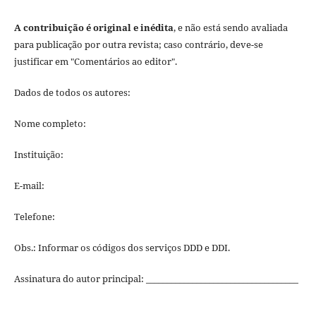
A contribuição é original e inédita
, e não está sendo avaliada
para publicação por outra revista; caso contrário, deve-se
justificar em "Comentários ao editor".
Dados de todos os autores:
Nome completo:
Instituição:
E-mail:
Telefone:
Obs.: Informar os códigos dos serviços DDD e DDI.
Assinatura do autor principal: ____________________________________