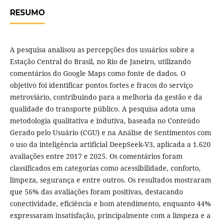
RESUMO
A pesquisa analisou as percepções dos usuários sobre a
Estação Central do Brasil, no Rio de Janeiro, utilizando
comentários do Google Maps como fonte de dados. O
objetivo foi identificar pontos fortes e fracos do serviço
metroviário, contribuindo para a melhoria da gestão e da
qualidade do transporte público. A pesquisa adota uma
metodologia qualitativa e indutiva, baseada no Conteúdo
Gerado pelo Usuário (CGU) e na Análise de Sentimentos com
o uso da inteligência artificial DeepSeek-V3, aplicada a 1.620
avaliações entre 2017 e 2025. Os comentários foram
classificados em categorias como acessibilidade, conforto,
limpeza, segurança e entre outros. Os resultados mostraram
que 56% das avaliações foram positivas, destacando
conectividade, eficiência e bom atendimento, enquanto 44%
expressaram insatisfação, principalmente com a limpeza e a