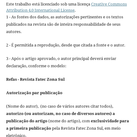
Este trabalho está licenciado sob uma licença
Creative Commons
Attribution 4.0 International License
.
1 - As fontes dos dados, as autorizações pertinentes e os textos
publicados na revista são de inteira responsabilidade de seus
autores.
2 - É permitida a reprodução, desde que citada a fonte e o autor.
3 - Após o artigo aprovado, o autor principal deverá enviar
declaração, conforme o modelo:
Refas - Revista Fatec Zona Sul
Autorização par publicação
(Nome do autor), (no caso de vários autores citar todos),
autorizo (ou autorizam, no caso de diversos autores) a
publicação do artigo
(nome do artigo), com
exclusividade para
a primeira publicação
pela Revista Fatec Zona Sul, em meio
eletrônico.