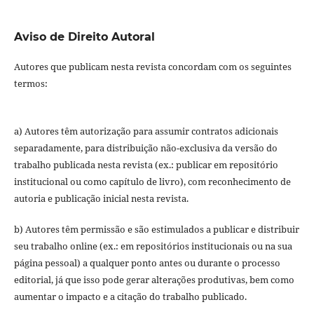
Aviso de Direito Autoral
Autores que publicam nesta revista concordam com os seguintes
termos:
a) Autores têm autorização para assumir contratos adicionais
separadamente, para distribuição não-exclusiva da versão do
trabalho publicada nesta revista (ex.: publicar em repositório
institucional ou como capítulo de livro), com reconhecimento de
autoria e publicação inicial nesta revista.
b) Autores têm permissão e são estimulados a publicar e distribuir
seu trabalho online (ex.: em repositórios institucionais ou na sua
página pessoal) a qualquer ponto antes ou durante o processo
editorial, já que isso pode gerar alterações produtivas, bem como
aumentar o impacto e a citação do trabalho publicado.