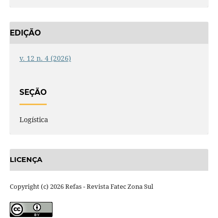
EDIÇÃO
v. 12 n. 4 (2026)
SEÇÃO
Logística
LICENÇA
Copyright (c) 2026 Refas - Revista Fatec Zona Sul