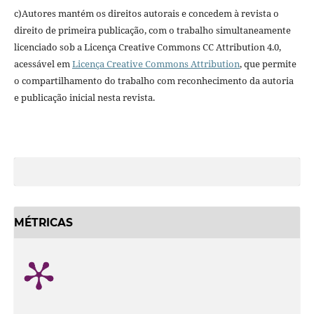
c)Autores mantém os direitos autorais e concedem à revista o
direito de primeira publicação, com o trabalho simultaneamente
licenciado sob a Licença Creative Commons CC Attribution 4.0,
acessável em
Licença Creative Commons Attribution
, que permite
o compartilhamento do trabalho com reconhecimento da autoria
e publicação inicial nesta revista.
MÉTRICAS