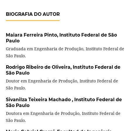
BIOGRAFIA DO AUTOR
Maiara Ferreira Pinto,
Instituto Federal de São
Paulo
Graduada em Engenharia de Produção, Instituto Federal de
São Paulo.
Rodrigo Ribeiro de Oliveira,
Instituto Federal de
São Paulo
Doutor em Engenharia de Produção, Instituto Federal de
São Paulo.
Sivanilza Teixeira Machado ,
Instituto Federal de
São Paulo
Doutora em Engenharia de Produção, Instituto Federal de
São Paulo.