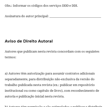
Obs.: Informar os códigos dos serviços DDD e DDI.
Assinatura do autor principal: ____________________________________
Aviso de Direito Autoral
Autores que publicam nesta revista concordam com os seguintes
termos:
a) Autores têm autorização para assumir contratos adicionais
separadamente, para distribuição não-exclusiva da versão do
trabalho publicada nesta revista (ex.: publicar em repositório
institucional ou como capítulo de livro), com reconhecimento de
autoria e publicação inicial nesta revista.
b) Autores têm permissão e são estimulados a publicar e distribuir