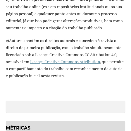
seu trabalho online (ex.: em repositórios institucionais ou na sua
página pessoal) a qualquer ponto antes ou durante o processo
editorial, já que isso pode gerar alterações produtivas, bem como
aumentar o impacto e a citação do trabalho publicado.
c)Autores mantém os direitos autorais e concedem à revista o
direito de primeira publicação, com o trabalho simultaneamente
licenciado sob a Licença Creative Commons CC Attribution 4.0,
acessável em
Licença Creative Commons Attribution
, que permite
o compartilhamento do trabalho com reconhecimento da autoria
e publicação inicial nesta revista.
MÉTRICAS