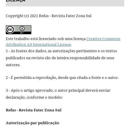
LICENÇA
Copyright (c) 2021 Refas - Revista Fatec Zona Sul
Este trabalho está licenciado sob uma licença
Creative Commons
Attribution 4.0 International License
.
1 - As fontes dos dados, as autorizações pertinentes e os textos
publicados na revista são de inteira responsabilidade de seus
autores.
2 - É permitida a reprodução, desde que citada a fonte e o autor.
3 - Após o artigo aprovado, o autor principal deverá enviar
declaração, conforme o modelo:
Refas - Revista Fatec Zona Sul
Autorização par publicação