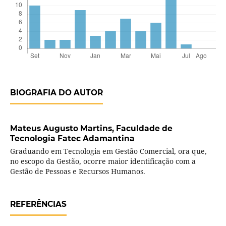
BIOGRAFIA DO AUTOR
Mateus Augusto Martins,
Faculdade de
Tecnologia Fatec Adamantina
Graduando em Tecnologia em Gestão Comercial, ora que,
no escopo da Gestão, ocorre maior identificação com a
Gestão de Pessoas e Recursos Humanos.
REFERÊNCIAS