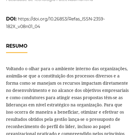
DOI:
https://doi.org/10.26853/Refas_ISSN-2359-
182X_v08n01_04
RESUMO
Voltando o olhar para o ambiente interno das organizações,
assimila-se que a constituição dos processos diversos e a
forma como se manejam os recursos impactam diretamente
no desenvolvimento e no alcance dos objetivos empresariais
e como condutores para atingir essas propostas têm-se as
lideranças em nível estratégico na organização. Para que
isso ocorra de maneira a beneficiar, otimizar e efetivar os
resultados obtidos pela gestão lança-se o pressuposto de
reconhecimento do perfil do líder, incluso ao papel
organizacional praticado e compreendido pelos princípios