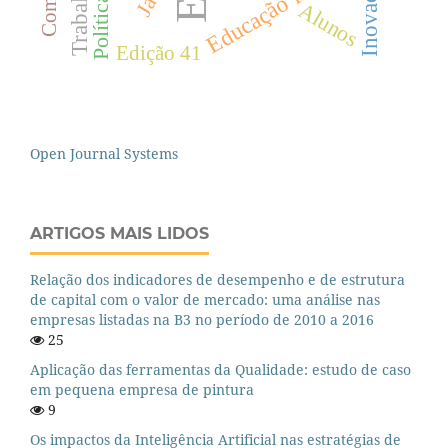
Inovação
Jaú
Alunos
Edição 41
Open Journal Systems
ARTIGOS MAIS LIDOS
Relação dos indicadores de desempenho e de estrutura
de capital com o valor de mercado: uma análise nas
empresas listadas na B3 no período de 2010 a 2016
25
Aplicação das ferramentas da Qualidade: estudo de caso
em pequena empresa de pintura
9
Os impactos da Inteligência Artificial nas estratégias de