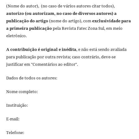
(Nome do autor), (no caso de vários autores citar todos),
autorizo (ou autorizam, no caso de diversos autores) a
publicação do artigo
(nome do artigo), com
exclusividade para
a primeira publicação
pela Revista Fatec Zona Sul, em meio
eletrônico.
A contribuição é original e inédita
, e não está sendo avaliada
para publicação por outra revista; caso contrário, deve-se
justificar em "Comentários ao editor".
Dados de todos os autores:
Nome completo:
Instituição:
E-mail:
Telefone: