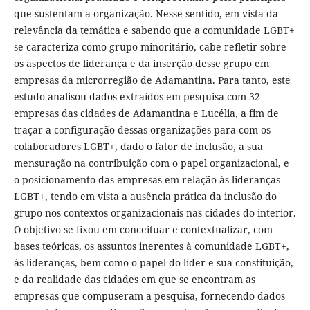
que sustentam a organização. Nesse sentido, em vista da
relevância da temática e sabendo que a comunidade LGBT+
se caracteriza como grupo minoritário, cabe refletir sobre
os aspectos de liderança e da inserção desse grupo em
empresas da microrregião de Adamantina. Para tanto, este
estudo analisou dados extraídos em pesquisa com 32
empresas das cidades de Adamantina e Lucélia, a fim de
traçar a configuração dessas organizações para com os
colaboradores LGBT+, dado o fator de inclusão, a sua
mensuração na contribuição com o papel organizacional, e
o posicionamento das empresas em relação às lideranças
LGBT+, tendo em vista a ausência prática da inclusão do
grupo nos contextos organizacionais nas cidades do interior.
O objetivo se fixou em conceituar e contextualizar, com
bases teóricas, os assuntos inerentes à comunidade LGBT+,
às lideranças, bem como o papel do líder e sua constituição,
e da realidade das cidades em que se encontram as
empresas que compuseram a pesquisa, fornecendo dados