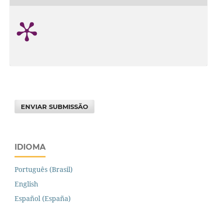
ENVIAR SUBMISSÃO
IDIOMA
Português (Brasil)
English
Español (España)