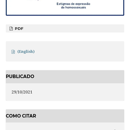
PDF
(English)
PUBLICADO
29/10/2021
COMO CITAR