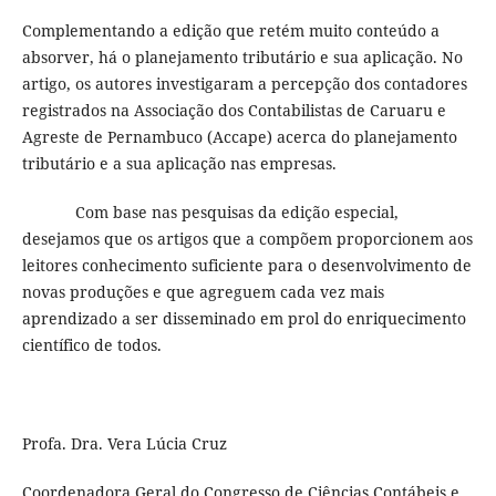
Complementando a edição que retém muito conteúdo a
absorver, há o planejamento tributário e sua aplicação. No
artigo, os autores investigaram a percepção dos contadores
registrados na Associação dos Contabilistas de Caruaru e
Agreste de Pernambuco (Accape) acerca do planejamento
tributário e a sua aplicação nas empresas.
Com base nas pesquisas da edição especial,
desejamos que os artigos que a compõem proporcionem aos
leitores conhecimento suficiente para o desenvolvimento de
novas produções e que agreguem cada vez mais
aprendizado a ser disseminado em prol do enriquecimento
científico de todos.
Profa. Dra. Vera Lúcia Cruz
Coordenadora Geral do Congresso de Ciências Contábeis e