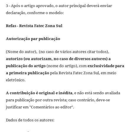
3 - Após o artigo aprovado, o autor principal deverá enviar
declaração, conforme o modelo:
Refas - Revista Fatec Zona Sul
Autorização par publicação
(Nome do autor), (no caso de vários autores citar todos),
autorizo (ou autorizam, no caso de diversos autores) a
publicação do artigo
(nome do artigo), com
exclusividade para
a primeira publicação
pela Revista Fatec Zona Sul, em meio
eletrônico.
A contribuição é original e inédita
, e não está sendo avaliada
para publicação por outra revista; caso contrário, deve-se
justificar em "Comentários ao editor".
Dados de todos os autores: