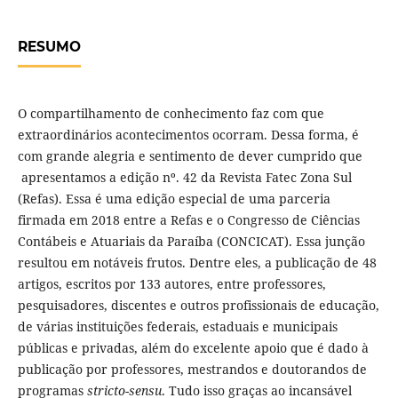
RESUMO
O compartilhamento de conhecimento faz com que
extraordinários acontecimentos ocorram. Dessa forma, é
com grande alegria e sentimento de dever cumprido que
apresentamos a edição nº. 42 da Revista Fatec Zona Sul
(Refas). Essa é uma edição especial de uma parceria
firmada em 2018 entre a Refas e o Congresso de Ciências
Contábeis e Atuariais da Paraíba (CONCICAT). Essa junção
resultou em notáveis frutos. Dentre eles, a publicação de 48
artigos, escritos por 133 autores, entre professores,
pesquisadores, discentes e outros profissionais de educação,
de várias instituições federais, estaduais e municipais
públicas e privadas, além do excelente apoio que é dado à
publicação por professores, mestrandos e doutorandos de
programas
stricto-sensu
. Tudo isso graças ao incansável