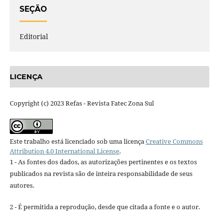
SEÇÃO
Editorial
LICENÇA
Copyright (c) 2023 Refas - Revista Fatec Zona Sul
Este trabalho está licenciado sob uma licença
Creative Commons
Attribution 4.0 International License
.
1 - As fontes dos dados, as autorizações pertinentes e os textos
publicados na revista são de inteira responsabilidade de seus
autores.
2 - É permitida a reprodução, desde que citada a fonte e o autor.