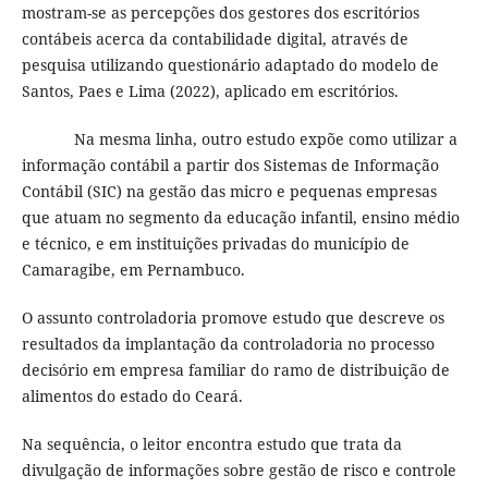
mostram-se as percepções dos gestores dos escritórios
contábeis acerca da contabilidade digital, através de
pesquisa utilizando questionário adaptado do modelo de
Santos, Paes e Lima (2022), aplicado em escritórios.
Na mesma linha, outro estudo expõe como utilizar a
informação contábil a partir dos Sistemas de Informação
Contábil (SIC) na gestão das micro e pequenas empresas
que atuam no segmento da educação infantil, ensino médio
e técnico, e em instituições privadas do município de
Camaragibe, em Pernambuco.
O assunto controladoria promove estudo que descreve os
resultados da implantação da controladoria no processo
decisório em empresa familiar do ramo de distribuição de
alimentos do estado do Ceará.
Na sequência, o leitor encontra estudo que trata da
divulgação de informações sobre gestão de risco e controle