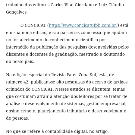
trabalho dos editores Carlos Vital Giordano e Luiz Cláudio
Gonçalves.
O CONCICAT (
https://www.concicatufpb.com.br/
) está
em sua nona edição, e são parcerias como essa que ajudam
no fortalecimento do conhecimento científico por
intermédio da publicação das pesquisas desenvolvidas pelos
discentes e docentes de graduação, mestrado e doutorado
do nosso país.
Na edição especial da Revista Fatec Zona Sul, esta, de
número 42, publicam-se oito pesquisas do acervo de artigos
oriundos do CONCICAT. Nesses estudos se discutem temas
que costumam atrair a atenção dos leitores por se tratar de
análise e desenvolvimento de sistemas, gestão empresarial,
ensino remoto, planejamento tributário e desenvolvimento
de pessoas.
No que se refere à contabilidade digital, no artigo,