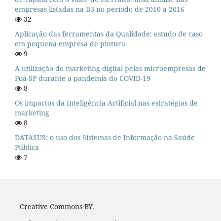
empresas listadas na B3 no período de 2010 a 2016
32
Aplicação das ferramentas da Qualidade: estudo de caso
em pequena empresa de pintura
9
A utilização do marketing digital pelas microempresas de
Poá-SP durante a pandemia do COVID-19
8
Os impactos da Inteligência Artificial nas estratégias de
marketing
8
DATASUS: o uso dos Sistemas de Informação na Saúde
Pública
7
Creative Commons BY.