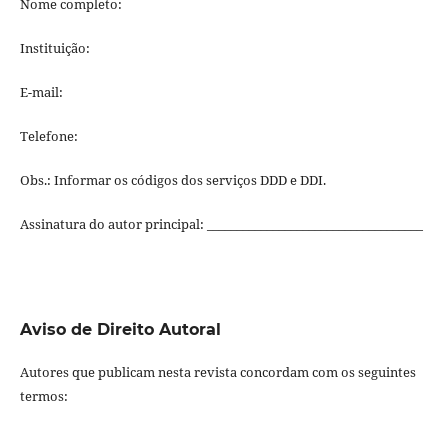
Nome completo:
Instituição:
E-mail:
Telefone:
Obs.: Informar os códigos dos serviços DDD e DDI.
Assinatura do autor principal: ____________________________________
Aviso de Direito Autoral
Autores que publicam nesta revista concordam com os seguintes
termos: