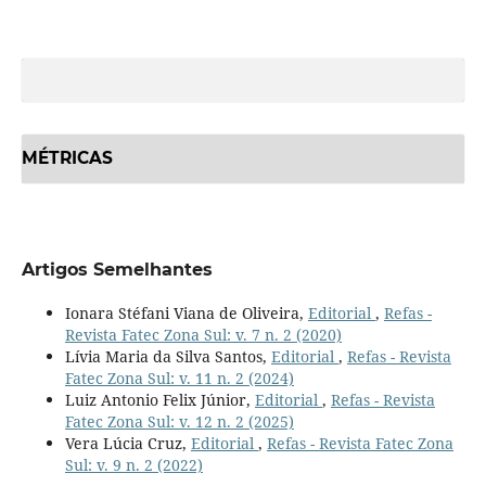
MÉTRICAS
Artigos Semelhantes
Ionara Stéfani Viana de Oliveira,
Editorial
,
Refas -
Revista Fatec Zona Sul: v. 7 n. 2 (2020)
Lívia Maria da Silva Santos,
Editorial
,
Refas - Revista
Fatec Zona Sul: v. 11 n. 2 (2024)
Luiz Antonio Felix Júnior,
Editorial
,
Refas - Revista
Fatec Zona Sul: v. 12 n. 2 (2025)
Vera Lúcia Cruz,
Editorial
,
Refas - Revista Fatec Zona
Sul: v. 9 n. 2 (2022)