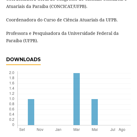
Atuariais da Paraíba (CONCICAT/UFPB).
Coordenadora do Curso de Ciência Atuariais da UFPB.
Professora e Pesquisadora da Universidade Federal da
Paraíba (UFPB).
DOWNLOADS