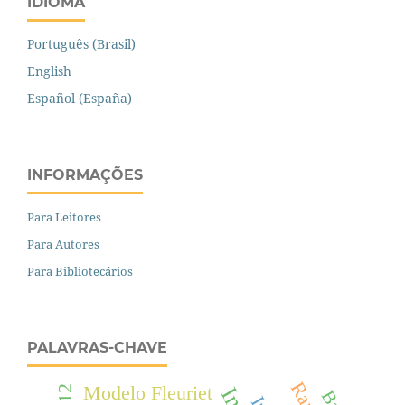
IDIOMA
Português (Brasil)
English
Español (España)
INFORMAÇÕES
Para Leitores
Para Autores
Para Bibliotecários
PALAVRAS-CHAVE
Modelo Fleuriet