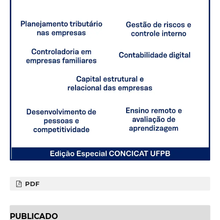
PDF
PUBLICADO