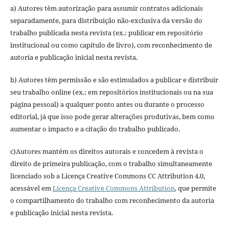
a) Autores têm autorização para assumir contratos adicionais
separadamente, para distribuição não-exclusiva da versão do
trabalho publicada nesta revista (ex.: publicar em repositório
institucional ou como capítulo de livro), com reconhecimento de
autoria e publicação inicial nesta revista.
b) Autores têm permissão e são estimulados a publicar e distribuir
seu trabalho online (ex.: em repositórios institucionais ou na sua
página pessoal) a qualquer ponto antes ou durante o processo
editorial, já que isso pode gerar alterações produtivas, bem como
aumentar o impacto e a citação do trabalho publicado.
c)Autores mantém os direitos autorais e concedem à revista o
direito de primeira publicação, com o trabalho simultaneamente
licenciado sob a Licença Creative Commons CC Attribution 4.0,
acessável em
Licença Creative Commons Attribution
, que permite
o compartilhamento do trabalho com reconhecimento da autoria
e publicação inicial nesta revista.