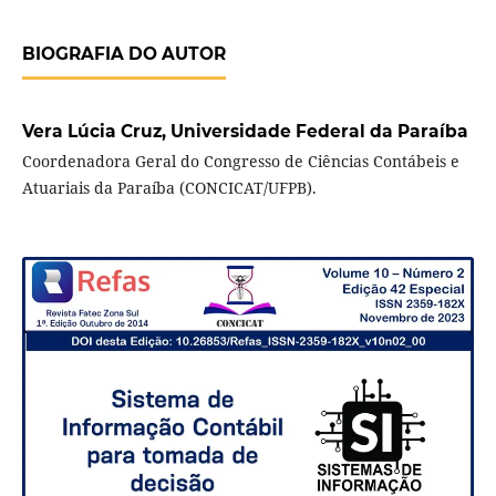
BIOGRAFIA DO AUTOR
Vera Lúcia Cruz,
Universidade Federal da Paraíba
Coordenadora Geral do Congresso de Ciências Contábeis e
Atuariais da Paraíba (CONCICAT/UFPB).