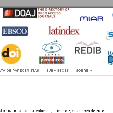
TA DE PARECERISTAS
SUBMISSÕES
SOBRE
al (CONCICAT, UFPB), volume 5, número 2, novembro de 2018.