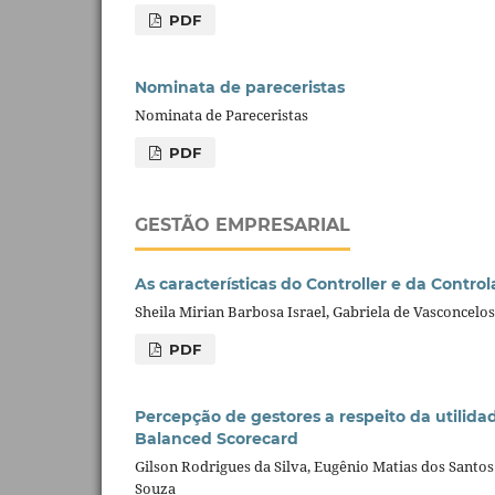
PDF
Nominata de pareceristas
Nominata de Pareceristas
PDF
GESTÃO EMPRESARIAL
As características do Controller e da Contr
Sheila Mirian Barbosa Israel, Gabriela de Vasconcelos
PDF
Percepção de gestores a respeito da utili
Balanced Scorecard
Gilson Rodrigues da Silva, Eugênio Matias dos Santo
Souza