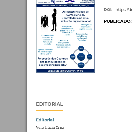
DOI:
https://
PUBLICADO
EDITORIAL
Editorial
Vera Lúcia Cruz