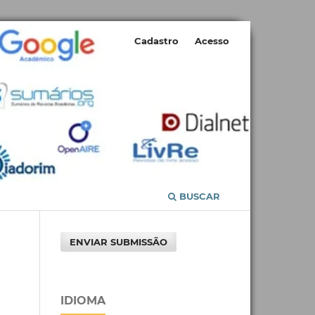
Cadastro
Acesso
BUSCAR
ENVIAR SUBMISSÃO
IDIOMA