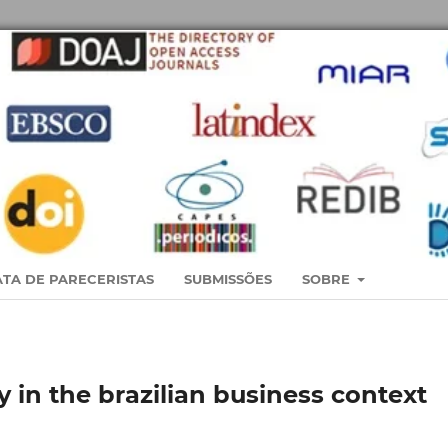
TA DE PARECERISTAS
SUBMISSÕES
SOBRE
y in the brazilian business context