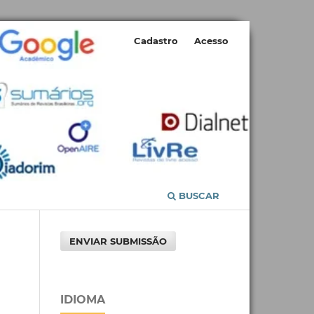
Cadastro
Acesso
BUSCAR
ENVIAR SUBMISSÃO
IDIOMA