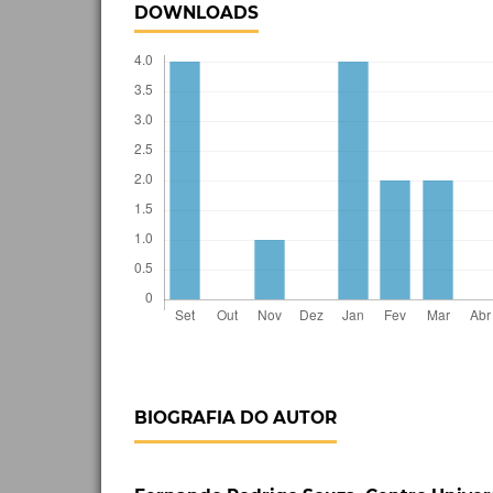
DOWNLOADS
BIOGRAFIA DO AUTOR