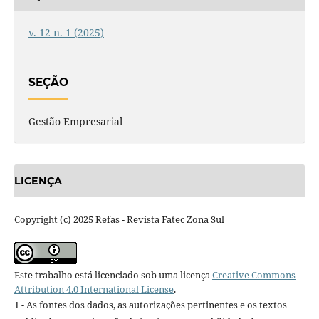
v. 12 n. 1 (2025)
SEÇÃO
Gestão Empresarial
LICENÇA
Copyright (c) 2025 Refas - Revista Fatec Zona Sul
Este trabalho está licenciado sob uma licença
Creative Commons
Attribution 4.0 International License
.
1 - As fontes dos dados, as autorizações pertinentes e os textos