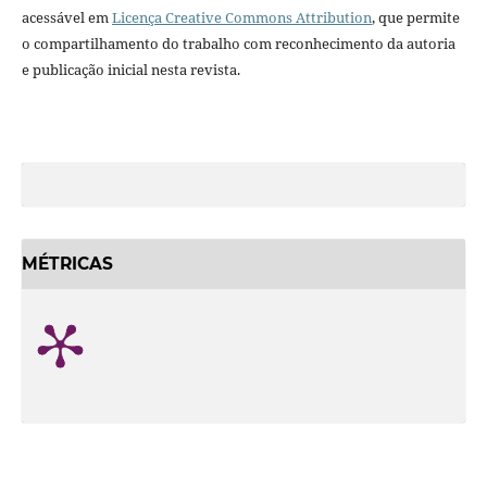
acessável em
Licença Creative Commons Attribution
, que permite
o compartilhamento do trabalho com reconhecimento da autoria
e publicação inicial nesta revista.
MÉTRICAS