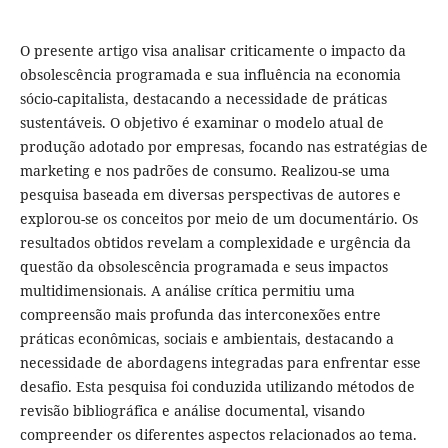
O presente artigo visa analisar criticamente o impacto da
obsolescência programada e sua influência na economia
sócio-capitalista, destacando a necessidade de práticas
sustentáveis. O objetivo é examinar o modelo atual de
produção adotado por empresas, focando nas estratégias de
marketing e nos padrões de consumo. Realizou-se uma
pesquisa baseada em diversas perspectivas de autores e
explorou-se os conceitos por meio de um documentário. Os
resultados obtidos revelam a complexidade e urgência da
questão da obsolescência programada e seus impactos
multidimensionais. A análise crítica permitiu uma
compreensão mais profunda das interconexões entre
práticas econômicas, sociais e ambientais, destacando a
necessidade de abordagens integradas para enfrentar esse
desafio. Esta pesquisa foi conduzida utilizando métodos de
revisão bibliográfica e análise documental, visando
compreender os diferentes aspectos relacionados ao tema.