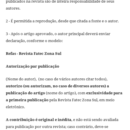
publicados na revista são de inteira responsabilidade de seus
autores.
2 - É permitida a reprodução, desde que citada a fonte e o autor.
3 - Após o artigo aprovado, o autor principal deverá enviar
declaração, conforme o modelo:
Refas - Revista Fatec Zona Sul
Autorização par publicação
(Nome do autor), (no caso de vários autores citar todos),
autorizo (ou autorizam, no caso de diversos autores) a
publicação do artigo
(nome do artigo), com
exclusividade para
a primeira publicação
pela Revista Fatec Zona Sul, em meio
eletrônico.
A contribuição é original e inédita
, e não está sendo avaliada
para publicação por outra revista; caso contrário, deve-se