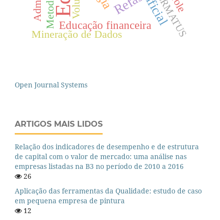
PERMATUS
Refas
Educação financeira
Mineração de Dados
Open Journal Systems
ARTIGOS MAIS LIDOS
Relação dos indicadores de desempenho e de estrutura
de capital com o valor de mercado: uma análise nas
empresas listadas na B3 no período de 2010 a 2016
26
Aplicação das ferramentas da Qualidade: estudo de caso
em pequena empresa de pintura
12