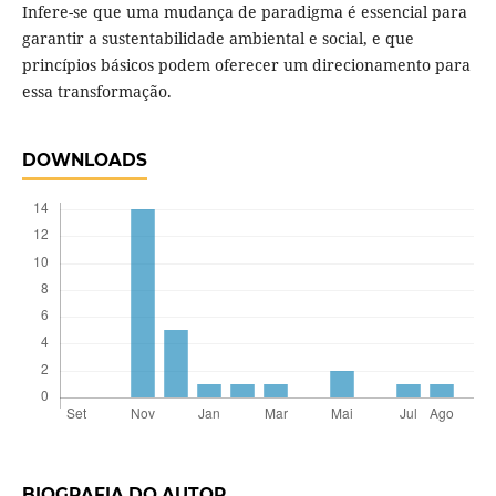
Infere-se que uma mudança de paradigma é essencial para
garantir a sustentabilidade ambiental e social, e que
princípios básicos podem oferecer um direcionamento para
essa transformação.
DOWNLOADS
BIOGRAFIA DO AUTOR