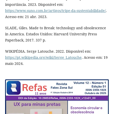
importância. 2023. Disponível em:
https://www.suno.com.br/artigos/tripe-da-sustentabilidade/
.
Acesso em: 21 abr. 2023.
SLADE, Giles. Made to Break: technology and obsolescence
in America. Estados Unidos: Harvard University Press
Paperback, 2017. 337 p.
WIKIPÉDIA. Serge Latouche. 2022. Disponível em:
https://pt.wikipedia.org/wiki/Serge_Latouche
. Acesso em: 19
maio 2024.