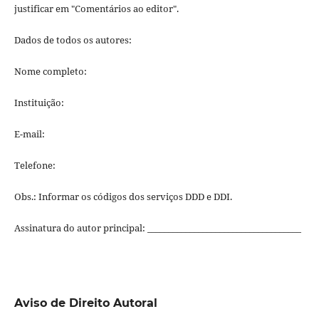
justificar em "Comentários ao editor".
Dados de todos os autores:
Nome completo:
Instituição:
E-mail:
Telefone:
Obs.: Informar os códigos dos serviços DDD e DDI.
Assinatura do autor principal: ____________________________________
Aviso de Direito Autoral