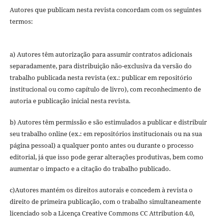
Autores que publicam nesta revista concordam com os seguintes
termos:
a) Autores têm autorização para assumir contratos adicionais
separadamente, para distribuição não-exclusiva da versão do
trabalho publicada nesta revista (ex.: publicar em repositório
institucional ou como capítulo de livro), com reconhecimento de
autoria e publicação inicial nesta revista.
b) Autores têm permissão e são estimulados a publicar e distribuir
seu trabalho online (ex.: em repositórios institucionais ou na sua
página pessoal) a qualquer ponto antes ou durante o processo
editorial, já que isso pode gerar alterações produtivas, bem como
aumentar o impacto e a citação do trabalho publicado.
c)Autores mantém os direitos autorais e concedem à revista o
direito de primeira publicação, com o trabalho simultaneamente
licenciado sob a Licença Creative Commons CC Attribution 4.0,